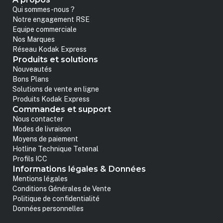
Qui sommes-nous ?
Notre engagement RSE
Equipe commerciale
Nos Marques
Réseau Kodak Express
Produits et solutions
Nouveautés
Bons Plans
Solutions de vente en ligne
Produits Kodak Express
Commandes et support
Nous contacter
Modes de livraison
Moyens de paiement
Hotline Technique Tetenal
Profils ICC
Informations légales & Données
Mentions légales
Conditions Générales de Vente
Politique de confidentialité
Données personnelles