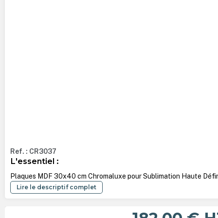
Ref. : CR3037
L'essentiel :
Plaques MDF 30x40 cm Chromaluxe pour Sublimation Haute Défin
Lire le descriptif complet