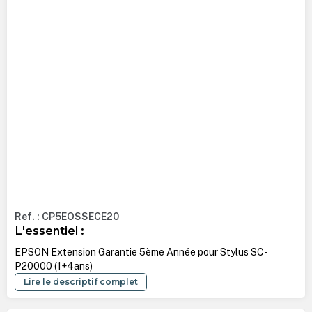
Ref. : CP5EOSSECE20
L'essentiel :
EPSON Extension Garantie 5ème Année pour Stylus SC-
P20000 (1+4ans)
Lire le descriptif complet