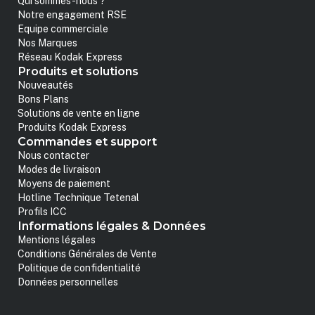
Qui sommes-nous ?
Notre engagement RSE
Equipe commerciale
Nos Marques
Réseau Kodak Express
Produits et solutions
Nouveautés
Bons Plans
Solutions de vente en ligne
Produits Kodak Express
Commandes et support
Nous contacter
Modes de livraison
Moyens de paiement
Hotline Technique Tetenal
Profils ICC
Informations légales & Données
Mentions légales
Conditions Générales de Vente
Politique de confidentialité
Données personnelles