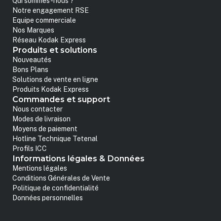
Qui sommes-nous ?
Notre engagement RSE
Equipe commerciale
Nos Marques
Réseau Kodak Express
Produits et solutions
Nouveautés
Bons Plans
Solutions de vente en ligne
Produits Kodak Express
Commandes et support
Nous contacter
Modes de livraison
Moyens de paiement
Hotline Technique Tetenal
Profils ICC
Informations légales & Données
Mentions légales
Conditions Générales de Vente
Politique de confidentialité
Données personnelles