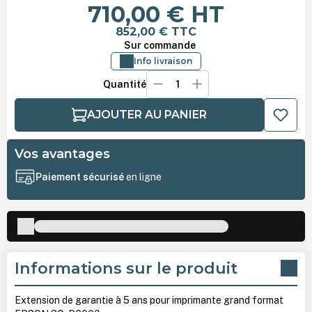
710,00 €
HT
852,00 €
TTC
Sur commande
Info livraison
Quantité
AJOUTER AU PANIER
Vos avantages
Paiement sécurisé
en ligne
Informations sur le produit
Extension de garantie à 5 ans pour imprimante grand format