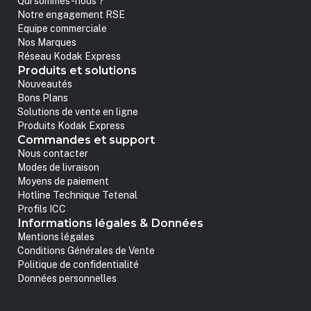
Qui sommes-nous ?
Notre engagement RSE
Equipe commerciale
Nos Marques
Réseau Kodak Express
Produits et solutions
Nouveautés
Bons Plans
Solutions de vente en ligne
Produits Kodak Express
Commandes et support
Nous contacter
Modes de livraison
Moyens de paiement
Hotline Technique Tetenal
Profils ICC
Informations légales & Données
Mentions légales
Conditions Générales de Vente
Politique de confidentialité
Données personnelles