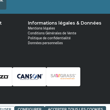
OK
t
Informations légales & Données
Mentions légales
Conditions Générales de Vente
Politique de confidentialité
Données personnelles
FUSER
CONFIGURER
ACCEPTER TOUS LES COOKIES