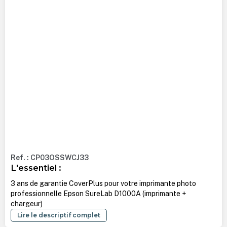
Ref. : CP03OSSWCJ33
L'essentiel :
3 ans de garantie CoverPlus pour votre imprimante photo
professionnelle Epson SureLab D1000A (imprimante +
chargeur)
Lire le descriptif complet