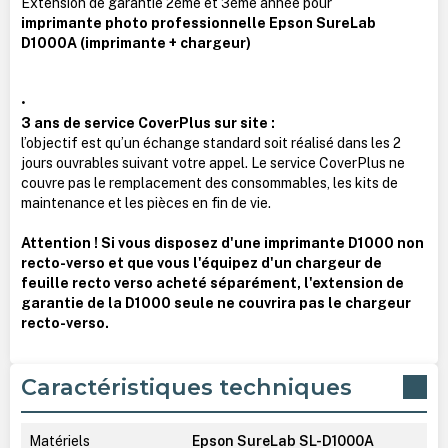
Extension de garantie 2ème et 3ème année pour
imprimante photo professionnelle Epson SureLab
D1000A (imprimante + chargeur)
•
3 ans de service CoverPlus sur site :
l’objectif est qu’un échange standard soit réalisé dans les 2
jours ouvrables suivant votre appel. Le service CoverPlus ne
couvre pas le remplacement des consommables, les kits de
maintenance et les pièces en fin de vie.
Attention ! Si vous disposez d'une imprimante D1000 non
recto-verso et que vous l'équipez d'un chargeur de
feuille recto verso acheté séparément, l'extension de
garantie de la D1000 seule ne couvrira pas le chargeur
recto-verso.
Caractéristiques techniques
Matériels
Epson SureLab SL-D1000A