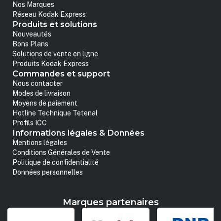
Nos Marques
Réseau Kodak Express
Produits et solutions
Nouveautés
Bons Plans
Solutions de vente en ligne
Produits Kodak Express
Commandes et support
Nous contacter
Modes de livraison
Moyens de paiement
Hotline Technique Tetenal
Profils ICC
Informations légales & Données
Mentions légales
Conditions Générales de Vente
Politique de confidentialité
Données personnelles
Marques partenaires