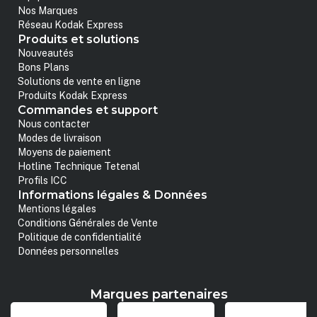
Nos Marques
Réseau Kodak Express
Produits et solutions
Nouveautés
Bons Plans
Solutions de vente en ligne
Produits Kodak Express
Commandes et support
Nous contacter
Modes de livraison
Moyens de paiement
Hotline Technique Tetenal
Profils ICC
Informations légales & Données
Mentions légales
Conditions Générales de Vente
Politique de confidentialité
Données personnelles
Marques partenaires