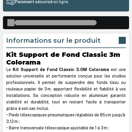
Paiement sécurisé
en ligne
Informations sur le produit
Kit Support de Fond Classic 3m
Colorama
Le
Kit Support de Fond Classic 3.0M Colorama
est une
solution universelle et performante conçue pour les studios
professionnels. Il permet de suspendre des fonds tissu ou
rouleaux papier de 3 m, apportant flexibilité et fiabilité à vos
installations. Sa conception robuste en aluminium garantit
stabilité et durabilité, tout en restant facile à transporter
grâce à son sac inclus.
• Pieds télescopiques pneumatiques réglables de 85 cm jusqu'à
3,12 m ;
• Barre transversale télescopique ajustable de 1 à 3 m ;