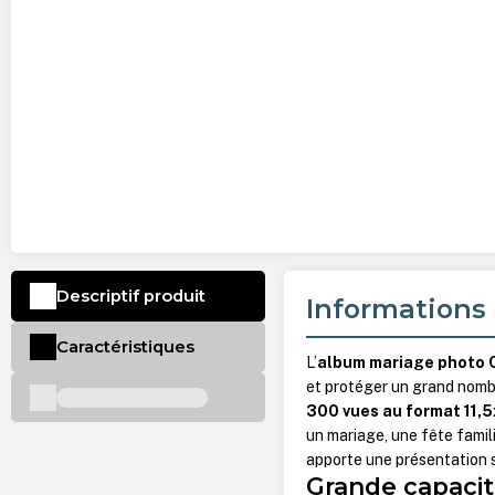
Descriptif produit
Informations 
Caractéristiques
L’
album mariage photo 
et protéger un grand nomb
300 vues au format 11,
un mariage, une fête fami
apporte une présentation 
Grande capacit