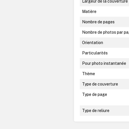
Largeur de la couverture
Matière
Nombre de pages
Nombre de photos par p
Orientation
Particularités
Pour photo instantanée
Thème
Type de couverture
Type de page
Type de reliure