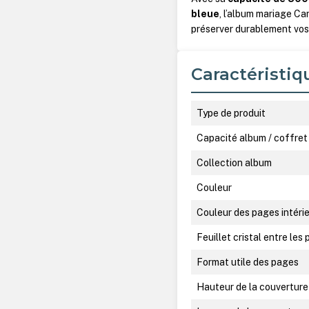
bleue
, l’album mariage Ca
préserver durablement vos
Caractéristiq
Type de produit
Capacité album / coffret
Collection album
Couleur
Couleur des pages intéri
Feuillet cristal entre les
Format utile des pages
Hauteur de la couverture