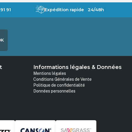
91 91
Expédition rapide 24/48h
OK
t
Informations légales & Données
Mentions légales
Conditions Générales de Vente
Politique de confidentialité
Données personnelles