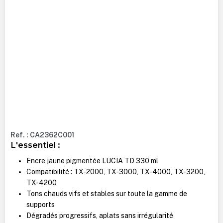
Ref. : CA2362C001
L'essentiel :
Encre jaune pigmentée LUCIA TD 330 ml
Compatibilité : TX-2000, TX-3000, TX-4000, TX-3200,
TX-4200
Tons chauds vifs et stables sur toute la gamme de
supports
Dégradés progressifs, aplats sans irrégularité