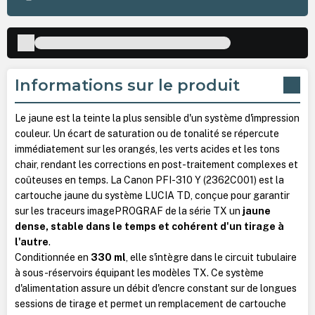
Informations sur le produit
Le jaune est la teinte la plus sensible d'un système d'impression
couleur. Un écart de saturation ou de tonalité se répercute
immédiatement sur les orangés, les verts acides et les tons
chair, rendant les corrections en post-traitement complexes et
coûteuses en temps. La Canon PFI-310 Y (2362C001) est la
cartouche jaune du système LUCIA TD, conçue pour garantir
sur les traceurs imagePROGRAF de la série TX un
jaune
dense, stable dans le temps et cohérent d'un tirage à
l'autre
.
Conditionnée en
330 ml
, elle s'intègre dans le circuit tubulaire
à sous-réservoirs équipant les modèles TX. Ce système
d'alimentation assure un débit d'encre constant sur de longues
sessions de tirage et permet un remplacement de cartouche