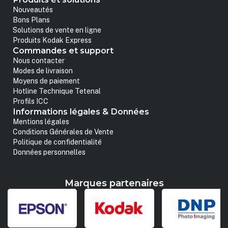
Nouveautés
Bons Plans
Solutions de vente en ligne
Produits Kodak Express
Commandes et support
Nous contacter
Modes de livraison
Moyens de paiement
Hotline Technique Tetenal
Profils ICC
Informations légales & Données
Mentions légales
Conditions Générales de Vente
Politique de confidentialité
Données personnelles
Marques partenaires