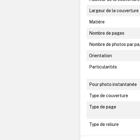
Largeur de la couverture
Matière
Nombre de pages
Nombre de photos par p
Orientation
Particularités
Pour photo instantanée
Type de couverture
Type de page
Type de reliure