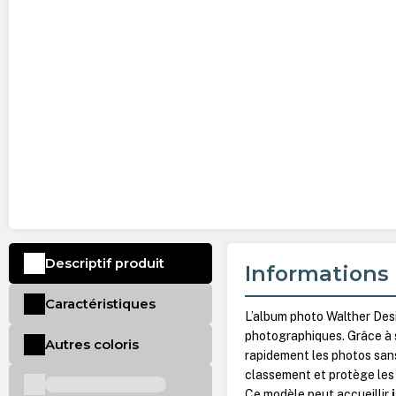
Descriptif produit
Informations 
Caractéristiques
L’album photo Walther Des
photographiques. Grâce à
Autres coloris
rapidement les photos sans
classement et protège les
Ce modèle peut accueillir