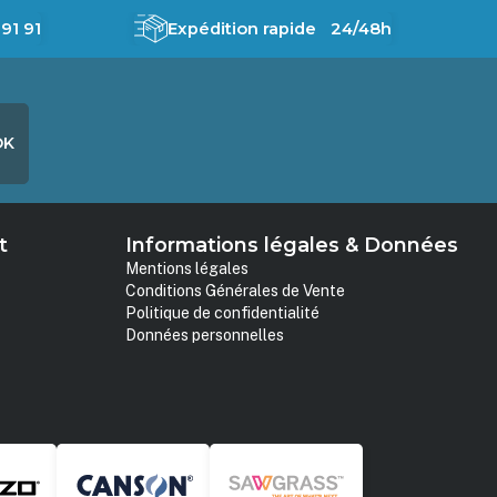
91 91
Expédition rapide 24/48h
OK
t
Informations légales & Données
Mentions légales
Conditions Générales de Vente
Politique de confidentialité
Données personnelles