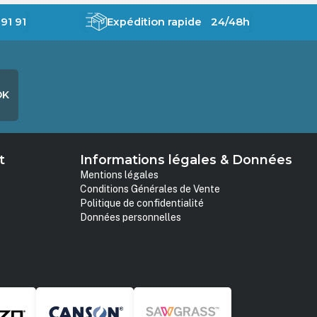
91 91
Expédition rapide 24/48h
OK
t
Informations légales & Données
Mentions légales
Conditions Générales de Vente
Politique de confidentialité
Données personnelles