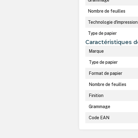
Nombre de feuilles
Technologie d'impression
Type de papier
Caractéristiques d
Marque
Type de papier
Format de papier
Nombre de feuilles
Finition
Grammage
Code EAN