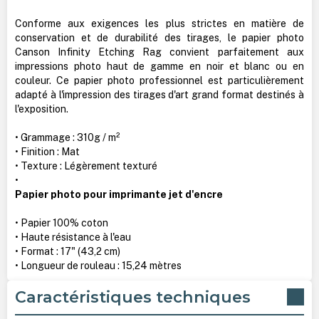
Conforme aux exigences les plus strictes en matière de
conservation et de durabilité des tirages, le papier photo
Canson Infinity Etching Rag convient parfaitement aux
impressions photo haut de gamme en noir et blanc ou en
couleur. Ce papier photo professionnel est particulièrement
adapté à l'impression des tirages d'art grand format destinés à
l'exposition.
• Grammage : 310g / m²
• Finition : Mat
• Texture : Légèrement texturé
•
Papier photo pour imprimante jet d'encre
• Papier 100% coton
• Haute résistance à l'eau
• Format : 17" (43,2 cm)
• Longueur de rouleau : 15,24 mètres
Caractéristiques techniques