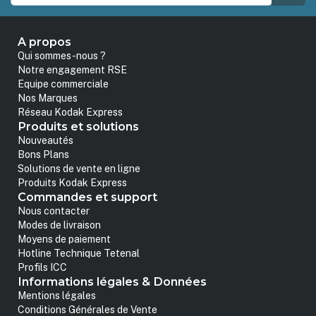
A propos
Qui sommes-nous ?
Notre engagement RSE
Equipe commerciale
Nos Marques
Réseau Kodak Express
Produits et solutions
Nouveautés
Bons Plans
Solutions de vente en ligne
Produits Kodak Express
Commandes et support
Nous contacter
Modes de livraison
Moyens de paiement
Hotline Technique Tetenal
Profils ICC
Informations légales & Données
Mentions légales
Conditions Générales de Vente