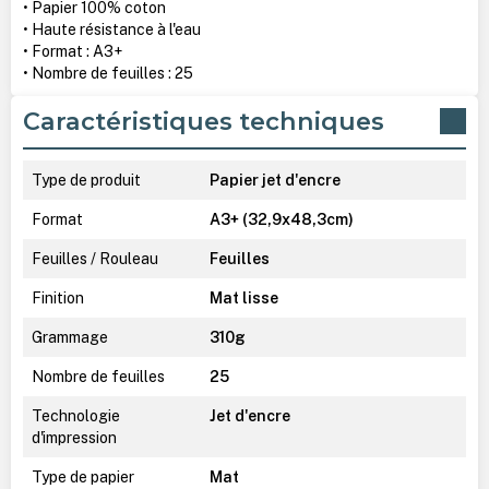
• Papier 100% coton
• Haute résistance à l'eau
• Format : A3+
• Nombre de feuilles : 25
Caractéristiques techniques
Type de produit
Papier jet d'encre
Format
A3+ (32,9x48,3cm)
Feuilles / Rouleau
Feuilles
Finition
Mat lisse
Grammage
310g
Nombre de feuilles
25
Technologie
Jet d'encre
d'impression
Type de papier
Mat