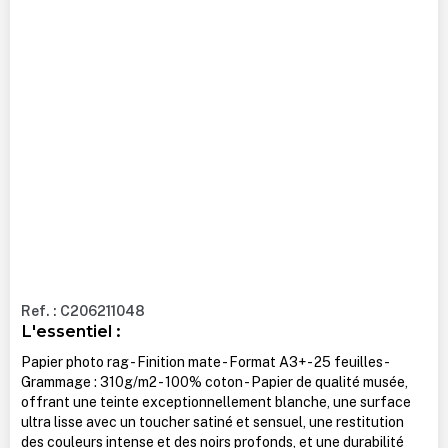
Ref. : C206211048
L'essentiel :
Papier photo rag - Finition mate - Format A3+ - 25 feuilles -
Grammage : 310g/m2 - 100% coton - Papier de qualité musée,
offrant une teinte exceptionnellement blanche, une surface
ultra lisse avec un toucher satiné et sensuel, une restitution
des couleurs intense et des noirs profonds, et une durabilité