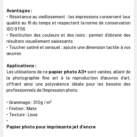
Avantages :
• Résistance au vieillissement : les impressions conservent leur
qualité au fil du temps et respectent la norme de conservation
ISO 9706
• Restitution des couleurs et des noirs : permet d'obtenir des
résultats visuellement saisissants
• Toucher satiné et sensuel : ajoute une dimension tactile à vos
œuvres
Applications :
Les utilisations de ce
papier photo A3+
sont variées, allant de
la photographie fine art à la reproduction d'œuvres d’art,
offrant ainsi une polyvalence idéale pour les besoins des
professionnels de l'impression photo.
• Grammage : 310g / m²
• Finition : Mate
• Texture : Lisse
•
Papier photo pour imprimante jet d'encre