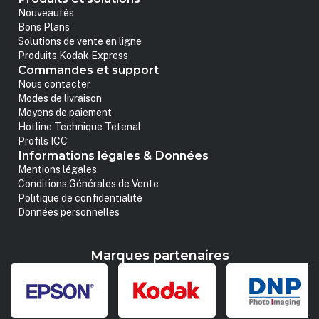
Nouveautés
Bons Plans
Solutions de vente en ligne
Produits Kodak Express
Commandes et support
Nous contacter
Modes de livraison
Moyens de paiement
Hotline Technique Tetenal
Profils ICC
Informations légales & Données
Mentions légales
Conditions Générales de Vente
Politique de confidentialité
Données personnelles
Marques partenaires