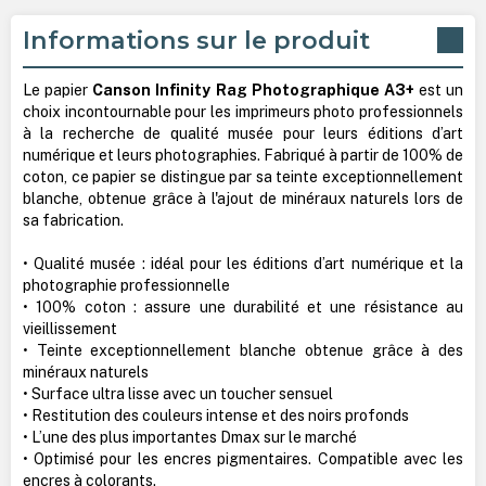
Informations sur le produit
Le papier
Canson Infinity Rag Photographique A3+
est un
choix incontournable pour les imprimeurs photo professionnels
à la recherche de qualité musée pour leurs éditions d’art
numérique et leurs photographies. Fabriqué à partir de 100% de
coton, ce papier se distingue par sa teinte exceptionnellement
blanche, obtenue grâce à l'ajout de minéraux naturels lors de
sa fabrication.
• Qualité musée : idéal pour les éditions d’art numérique et la
photographie professionnelle
• 100% coton : assure une durabilité et une résistance au
vieillissement
• Teinte exceptionnellement blanche obtenue grâce à des
minéraux naturels
• Surface ultra lisse avec un toucher sensuel
• Restitution des couleurs intense et des noirs profonds
• L’une des plus importantes Dmax sur le marché
• Optimisé pour les encres pigmentaires. Compatible avec les
encres à colorants.