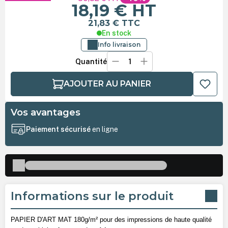
18,19 €
HT
21,83 €
TTC
En stock
Info livraison
Quantité
AJOUTER AU PANIER
Vos avantages
Paiement sécurisé
en ligne
Informations sur le produit
PAPIER D'ART MAT 180g/m² pour des impressions de haute qualité