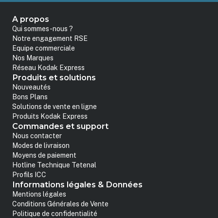
A propos
Qui sommes-nous ?
Notre engagement RSE
Equipe commerciale
Nos Marques
Réseau Kodak Express
Produits et solutions
Nouveautés
Bons Plans
Solutions de vente en ligne
Produits Kodak Express
Commandes et support
Nous contacter
Modes de livraison
Moyens de paiement
Hotline Technique Tetenal
Profils ICC
Informations légales & Données
Mentions légales
Conditions Générales de Vente
Politique de confidentialité