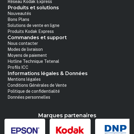
Réseau Kodak Express
Produits et solutions
Nouveautés
Bons Plans
Solutions de vente en ligne
Produits Kodak Express
Commandes et support
Nous contacter
Modes de livraison
Moyens de paiement
Hotline Technique Tetenal
Profils ICC
Informations légales & Données
Mentions légales
Conditions Générales de Vente
Politique de confidentialité
Données personnelles
Marques partenaires