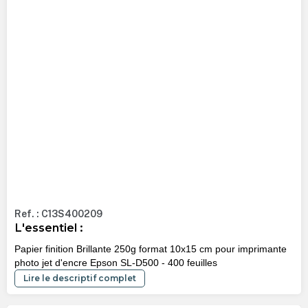
Ref. : C13S400209
L'essentiel :
Papier finition Brillante 250g format 10x15 cm pour imprimante
photo jet d'encre Epson SL-D500 - 400 feuilles
Lire le descriptif complet