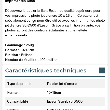
imprimantes D500
Découvrez le papier brillant Epson de qualité supérieure pour
vos impressions photo jet d'encre 10 x 15 cm. Ce papier est
spécialement conçu pour être utilisé avec les imprimantes photo
jet d'encre SL-D500 d'Epson. Grâce à sa finition brillante, vos
photos auront des couleurs éclatantes et une netteté
exceptionnelle.
Grammage
: 250g
Format
: 10x15cm
Finition
: Brillant
Nombre de feuilles
: 400 feuilles
Caractéristiques techniques
Type de produit
Papier jet d'encre
Format
10x15cm
Compatibilité
Epson SureLab D500