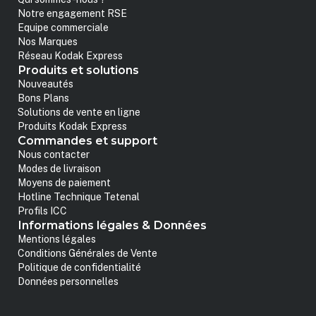
Notre engagement RSE
Equipe commerciale
Nos Marques
Réseau Kodak Express
Produits et solutions
Nouveautés
Bons Plans
Solutions de vente en ligne
Produits Kodak Express
Commandes et support
Nous contacter
Modes de livraison
Moyens de paiement
Hotline Technique Tetenal
Profils ICC
Informations légales & Données
Mentions légales
Conditions Générales de Vente
Politique de confidentialité
Données personnelles