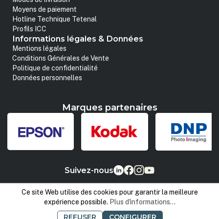
Moyens de paiement
Hotline Technique Tetenal
Profils ICC
Informations légales & Données
Mentions légales
Conditions Générales de Vente
Politique de confidentialité
Données personnelles
Marques partenaires
Suivez-nous
Ce site Web utilise des cookies pour garantir la meilleure
expérience possible.
Plus d'informations...
REFUSER
CONFIGURER