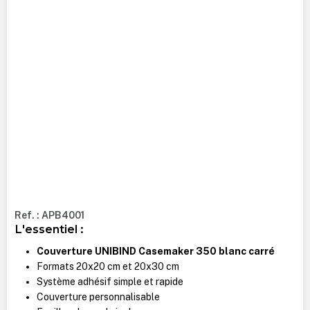
Ref. : APB4001
L'essentiel :
Couverture UNIBIND Casemaker 350 blanc carré
Formats 20x20 cm et 20x30 cm
Système adhésif simple et rapide
Couverture personnalisable