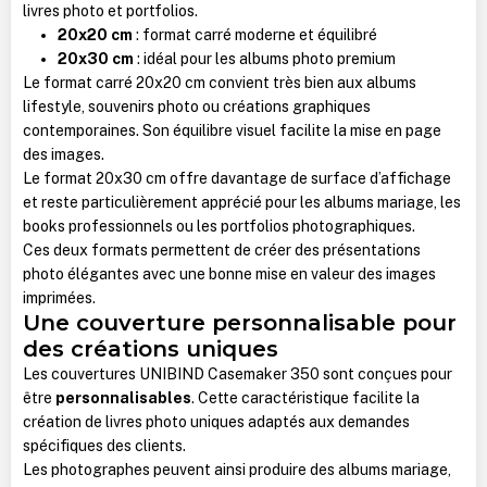
livres photo et portfolios.
20x20 cm
: format carré moderne et équilibré
20x30 cm
: idéal pour les albums photo premium
Le format carré 20x20 cm convient très bien aux albums
lifestyle, souvenirs photo ou créations graphiques
contemporaines. Son équilibre visuel facilite la mise en page
des images.
Le format 20x30 cm offre davantage de surface d’affichage
et reste particulièrement apprécié pour les albums mariage, les
books professionnels ou les portfolios photographiques.
Ces deux formats permettent de créer des présentations
photo élégantes avec une bonne mise en valeur des images
imprimées.
Une couverture personnalisable pour
des créations uniques
Les couvertures UNIBIND Casemaker 350 sont conçues pour
être
personnalisables
. Cette caractéristique facilite la
création de livres photo uniques adaptés aux demandes
spécifiques des clients.
Les photographes peuvent ainsi produire des albums mariage,