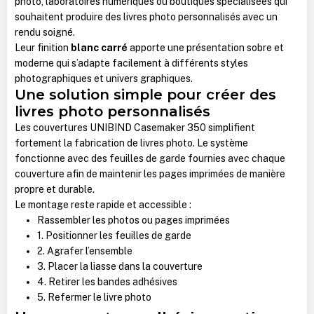
photo, laboratoires numériques ou boutiques spécialisées qui
souhaitent produire des livres photo personnalisés avec un
rendu soigné.
Leur finition
blanc carré
apporte une présentation sobre et
moderne qui s’adapte facilement à différents styles
photographiques et univers graphiques.
Une solution simple pour créer des
livres photo personnalisés
Les couvertures UNIBIND Casemaker 350 simplifient
fortement la fabrication de livres photo. Le système
fonctionne avec des feuilles de garde fournies avec chaque
couverture afin de maintenir les pages imprimées de manière
propre et durable.
Le montage reste rapide et accessible :
Rassembler les photos ou pages imprimées
1. Positionner les feuilles de garde
2. Agrafer l’ensemble
3. Placer la liasse dans la couverture
4. Retirer les bandes adhésives
5. Refermer le livre photo