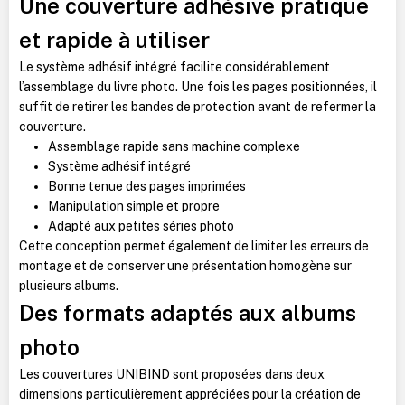
Une couverture adhésive pratique
et rapide à utiliser
Le système adhésif intégré facilite considérablement
l’assemblage du livre photo. Une fois les pages positionnées, il
suffit de retirer les bandes de protection avant de refermer la
couverture.
Assemblage rapide sans machine complexe
Système adhésif intégré
Bonne tenue des pages imprimées
Manipulation simple et propre
Adapté aux petites séries photo
Cette conception permet également de limiter les erreurs de
montage et de conserver une présentation homogène sur
plusieurs albums.
Des formats adaptés aux albums
photo
Les couvertures UNIBIND sont proposées dans deux
dimensions particulièrement appréciées pour la création de