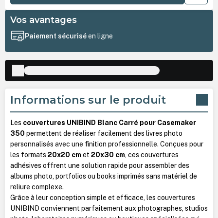
Vos avantages
Paiement sécurisé
en ligne
Informations sur le produit
Les
couvertures UNIBIND Blanc Carré pour Casemaker
350
permettent de réaliser facilement des livres photo
personnalisés avec une finition professionnelle. Conçues pour
les formats
20x20 cm
et
20x30 cm
, ces couvertures
adhésives offrent une solution rapide pour assembler des
albums photo, portfolios ou books imprimés sans matériel de
reliure complexe.
Grâce à leur conception simple et efficace, les couvertures
UNIBIND conviennent parfaitement aux photographes, studios