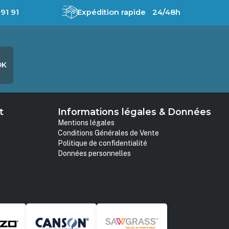
91 91
Expédition rapide 24/48h
OK
t
Informations légales & Données
Mentions légales
Conditions Générales de Vente
Politique de confidentialité
Données personnelles