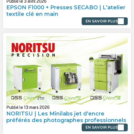
Publié le 3 avril 2026
EPSON F1000 + Presses SECABO | L’atelier
textile clé en main
EN SAVOIR PLUS
Publié le 13 mars 2026
NORITSU | Les Minilabs jet d'encre
préférés des photographes professionnels
EN SAVOIR PLUS