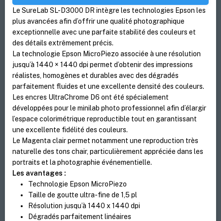
Le SureLab SL-D3000 DR intègre les technologies Epson les
plus avancées afin d’offrir une qualité photographique
exceptionnelle avec une parfaite stabilité des couleurs et
des détails extrêmement précis.
La technologie Epson MicroPiezo associée à une résolution
jusqu’à 1440 × 1440 dpi permet d’obtenir des impressions
réalistes, homogènes et durables avec des dégradés
parfaitement fluides et une excellente densité des couleurs.
Les encres UltraChrome D6 ont été spécialement
développées pour le minilab photo professionnel afin d’élargir
l’espace colorimétrique reproductible tout en garantissant
une excellente fidélité des couleurs.
Le Magenta clair permet notamment une reproduction très
naturelle des tons chair, particulièrement appréciée dans les
portraits et la photographie événementielle.
Les avantages :
Technologie Epson MicroPiezo
Taille de goutte ultra-fine de 1,5 pl
Résolution jusqu’à 1440 x 1440 dpi
Dégradés parfaitement linéaires