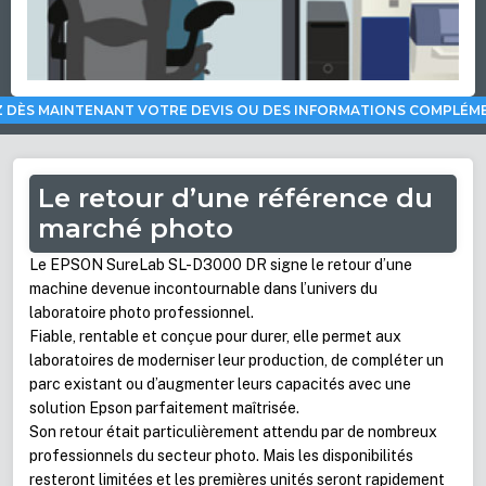
 DÈS MAINTENANT VOTRE DEVIS OU DES INFORMATIONS COMPLÉM
Le retour d’une référence du
marché photo
Le EPSON SureLab SL-D3000 DR signe le retour d’une
machine devenue incontournable dans l’univers du
laboratoire photo professionnel.
Fiable, rentable et conçue pour durer, elle permet aux
laboratoires de moderniser leur production, de compléter un
parc existant ou d’augmenter leurs capacités avec une
solution Epson parfaitement maîtrisée.
Son retour était particulièrement attendu par de nombreux
professionnels du secteur photo. Mais les disponibilités
resteront limitées et les premières unités seront rapidement