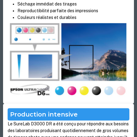
Séchage immédiat des tirages
Reproductibilité parfaite des impressions
Couleurs réalistes et durables
Production intensive
Le SureLab D3000 DR a été conçu pour répondre aux besoins
des laboratoires produisant quotidiennement de gros volumes