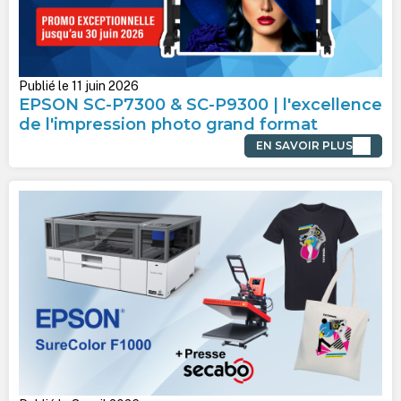
Publié le 11 juin 2026
EPSON SC-P7300 & SC-P9300 | l'excellence
de l'impression photo grand format
EN SAVOIR PLUS