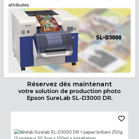
attribuées.
Réservez dès maintenant
votre solution de production photo
Epson SureLab SL-D3000 DR.
Ignorer la galerie de produits