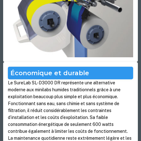
Économique et durable
Le SureLab SL-D3000 DR représente une alternative
moderne aux minilabs humides traditionnels grâce à une
exploitation beaucoup plus simple et plus économique.
Fonctionnant sans eau, sans chimie et sans système de
filtration, il réduit considérablement les contraintes
d’installation et les coûts d’exploitation. Sa faible
consommation énergétique de seulement 600 watts
contribue également à limiter les coûts de fonctionnement.
La maintenance quotidienne reste extrêmement légère et les