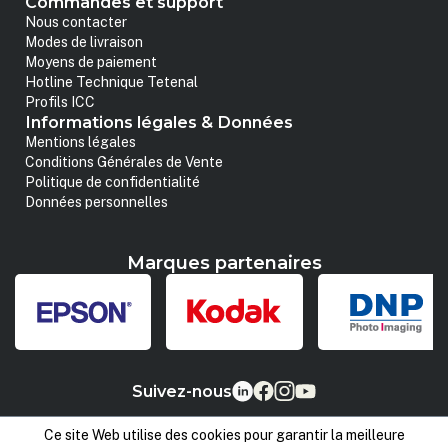
Commandes et support
Nous contacter
Modes de livraison
Moyens de paiement
Hotline Technique Tetenal
Profils ICC
Informations légales & Données
Mentions légales
Conditions Générales de Vente
Politique de confidentialité
Données personnelles
Marques partenaires
Suivez-nous
Ce site Web utilise des cookies pour garantir la meilleure