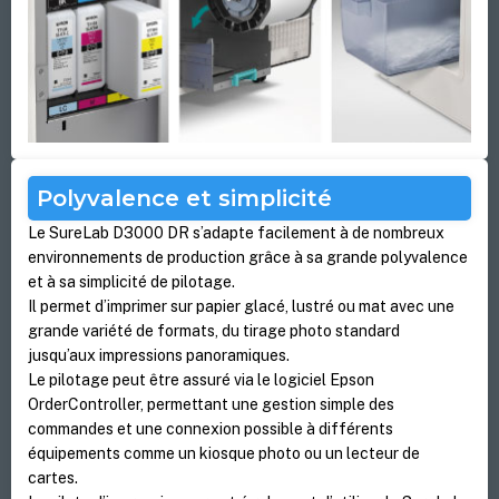
Polyvalence et simplicité
Le SureLab D3000 DR s’adapte facilement à de nombreux
environnements de production grâce à sa grande polyvalence
et à sa simplicité de pilotage.
Il permet d’imprimer sur papier glacé, lustré ou mat avec une
grande variété de formats, du tirage photo standard
jusqu’aux impressions panoramiques.
Le pilotage peut être assuré via le logiciel Epson
OrderController, permettant une gestion simple des
commandes et une connexion possible à différents
équipements comme un kiosque photo ou un lecteur de
cartes.