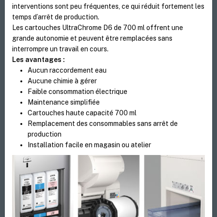
interventions sont peu fréquentes, ce qui réduit fortement les
temps d’arrêt de production.
Les cartouches UltraChrome D6 de 700 ml offrent une
grande autonomie et peuvent être remplacées sans
interrompre un travail en cours.
Les avantages :
Aucun raccordement eau
Aucune chimie à gérer
Faible consommation électrique
Maintenance simplifiée
Cartouches haute capacité 700 ml
Remplacement des consommables sans arrêt de
production
Installation facile en magasin ou atelier