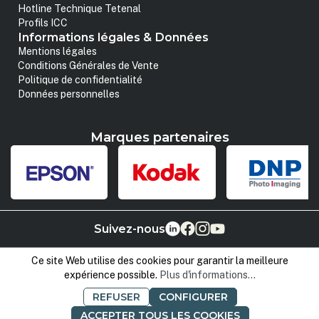
Hotline Technique Tetenal
Profils ICC
Informations légales & Données
Mentions légales
Conditions Générales de Vente
Politique de confidentialité
Données personnelles
Marques partenaires
Suivez-nous
Ce site Web utilise des cookies pour garantir la meilleure
expérience possible.
Plus d'informations...
REFUSER
CONFIGURER
ACCEPTER TOUS LES COOKIES