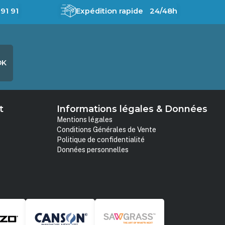
91 91
Expédition rapide 24/48h
OK
t
Informations légales & Données
Mentions légales
Conditions Générales de Vente
Politique de confidentialité
Données personnelles