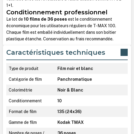
1+1.
Conditionnement professionnel
Le lot de
10 films de 36 poses
est le conditionnement
économique pour les utilisateurs réguliers de T-MAX 100.
Chaque film est emballé individuellement dans son boîtier
plastique étanche. Conservation au frais recommandée.
Caractéristiques techniques
Type de produit
Film noir et blanc
Catégorie de film
Panchromatique
Colorimétrie
Noir & Blanc
Conditionnement
10
Format de film
135 (24x36)
Gamme de film
Kodak TMAX
Nombre de poses /
36 poses