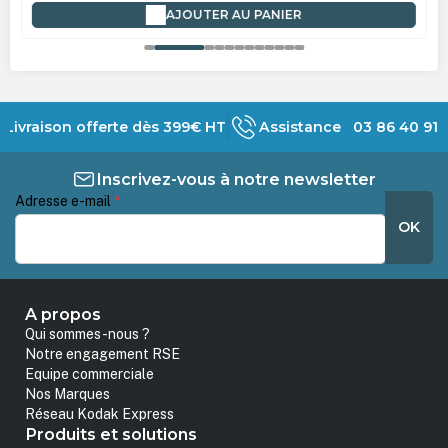
AJOUTER AU PANIER
Livraison offerte dès 399€ HT
Assistance 03 86 40 91 
Inscrivez-vous à notre newsletter
Adresse e-mail
*
OK
A propos
Qui sommes-nous ?
Notre engagement RSE
Equipe commerciale
Nos Marques
Réseau Kodak Express
Produits et solutions