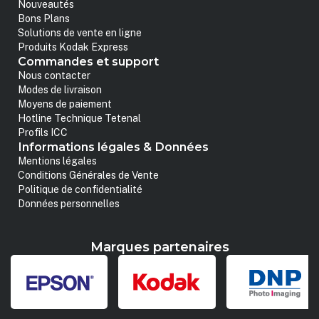
Nouveautés
Bons Plans
Solutions de vente en ligne
Produits Kodak Express
Commandes et support
Nous contacter
Modes de livraison
Moyens de paiement
Hotline Technique Tetenal
Profils ICC
Informations légales & Données
Mentions légales
Conditions Générales de Vente
Politique de confidentialité
Données personnelles
Marques partenaires