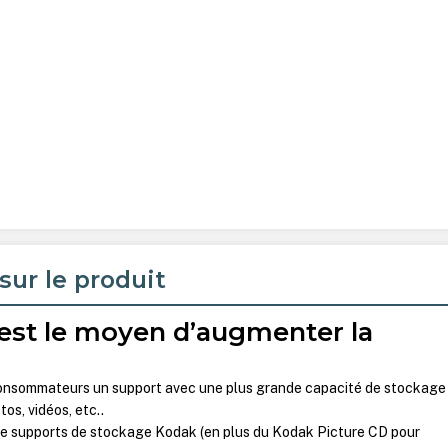
sur le produit
’est le moyen d’augmenter la
consommateurs un support avec une plus grande capacité de stockage
os, vidéos, etc..
 supports de stockage Kodak (en plus du Kodak Picture CD pour