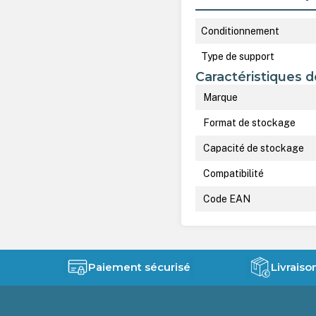
Conditionnement
Type de support
Caractéristiques d
Marque
Format de stockage
Capacité de stockage
Compatibilité
Code EAN
Paiement sécurisé
Livraiso