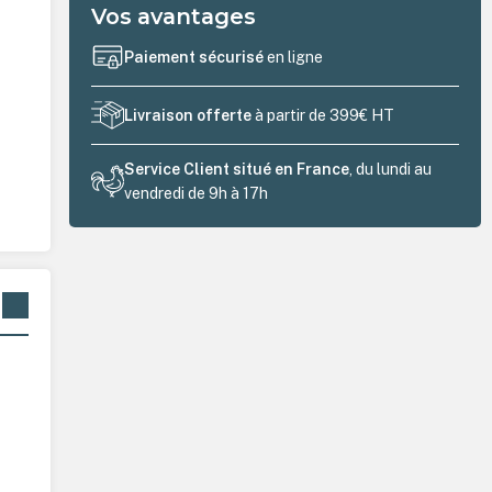
Vos avantages
Paiement sécurisé
en ligne
Livraison offerte
à partir de 399€ HT
Service Client situé en France
, du lundi au
vendredi de 9h à 17h