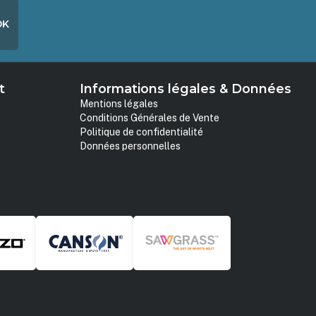
OK
t
Informations légales & Données
Mentions légales
Conditions Générales de Vente
Politique de confidentialité
Données personnelles