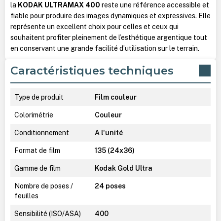
la
KODAK ULTRAMAX 400
reste une référence accessible et
fiable pour produire des images dynamiques et expressives. Elle
représente un excellent choix pour celles et ceux qui
souhaitent profiter pleinement de l’esthétique argentique tout
en conservant une grande facilité d’utilisation sur le terrain.
Caractéristiques techniques
Type de produit
Film couleur
Colorimétrie
Couleur
Conditionnement
A l'unité
Format de film
135 (24x36)
Gamme de film
Kodak Gold Ultra
Nombre de poses /
24 poses
feuilles
Sensibilité (ISO/ASA)
400