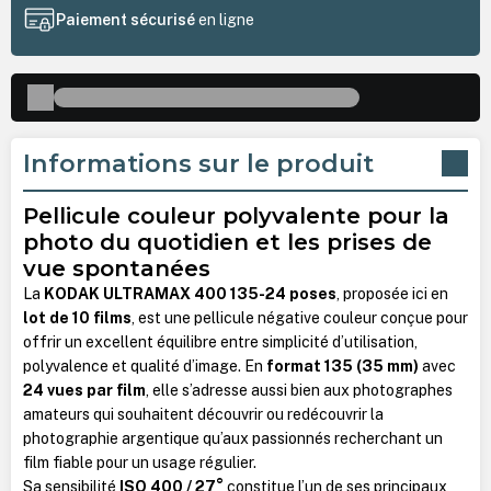
Paiement sécurisé
en ligne
Informations sur le produit
Pellicule couleur polyvalente pour la
photo du quotidien et les prises de
vue spontanées
La
KODAK ULTRAMAX 400 135-24 poses
, proposée ici en
lot de 10 films
, est une pellicule négative couleur conçue pour
offrir un excellent équilibre entre simplicité d’utilisation,
polyvalence et qualité d’image. En
format 135 (35 mm)
avec
24 vues par film
, elle s’adresse aussi bien aux photographes
amateurs qui souhaitent découvrir ou redécouvrir la
photographie argentique qu’aux passionnés recherchant un
film fiable pour un usage régulier.
Sa sensibilité
ISO 400 / 27°
constitue l’un de ses principaux