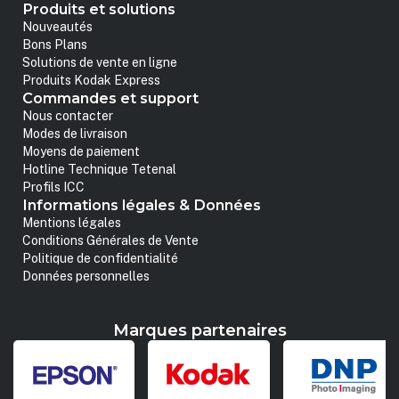
Produits et solutions
Nouveautés
Bons Plans
Solutions de vente en ligne
Produits Kodak Express
Commandes et support
Nous contacter
Modes de livraison
Moyens de paiement
Hotline Technique Tetenal
Profils ICC
Informations légales & Données
Mentions légales
Conditions Générales de Vente
Politique de confidentialité
Données personnelles
Marques partenaires