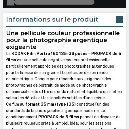
Informations sur le produit
Une pellicule couleur professionnelle
pour la photographie argentique
exigeante
La
KODAK Film Portra 160 135-36 poses – PROPACK de 5
films
est une pellicule négative couleur professionnelle
particulièrement appréciée des photographes argentiques
pour la finesse de son grain et la précision de son rendu
colorimétrique. Conçue pour répondre aux exigences des
photographes de portrait, de mode ou de photographie
commerciale, elle offre un rendu naturel et équilibré qui met en
valeur les détails et les tonalités subtiles d’une scène.
Ce film au
format 35 mm (type 135)
constitue l’un des
standards de la photographie argentique moderne. Le
conditionnement
PROPACK de 5 films
permet de disposer de
plusieurs rouleaux prêts à l’emploi, idéal pour les sessions