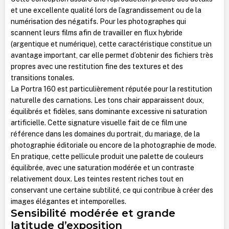
et une excellente qualité lors de l’agrandissement ou de la
numérisation des négatifs. Pour les photographes qui
scannent leurs films afin de travailler en flux hybride
(argentique et numérique), cette caractéristique constitue un
avantage important, car elle permet d’obtenir des fichiers très
propres avec une restitution fine des textures et des
transitions tonales.
La Portra 160 est particulièrement réputée pour la restitution
naturelle des carnations. Les tons chair apparaissent doux,
équilibrés et fidèles, sans dominante excessive ni saturation
artificielle. Cette signature visuelle fait de ce film une
référence dans les domaines du portrait, du mariage, de la
photographie éditoriale ou encore de la photographie de mode.
En pratique, cette pellicule produit une palette de couleurs
équilibrée, avec une saturation modérée et un contraste
relativement doux. Les teintes restent riches tout en
conservant une certaine subtilité, ce qui contribue à créer des
images élégantes et intemporelles.
Sensibilité modérée et grande
latitude d’exposition