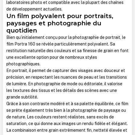
laboratoires photo et compatible avec la plupart des chaînes
de développement actuelles.
Un film polyvalent pour portraits,
paysages et photographie du
quotidien
Bien qu’initialement conçu pour la photographie de portrait, le
film Portra 160 se révèle particulièrement polyvalent. Sa
restitution naturelle des couleurs et sa finesse de grain en font
une excellente option pour de nombreux styles
photographiques.
En portrait, il permet de capturer des visages avec douceur et
précision, en respectant les nuances de peau et les transitions
de lumière. En photographie de mode ou éditoriale, il valorise
les textures des tissus et les détails des scènes avec une
grande subtilité.
Grâce à son contraste modéré et à sa palette équilibrée, ce film
se prête également très bien à la photographie de paysage ou
de nature. Les couleurs restent réalistes, sans excès de
saturation, ce qui donne aux images un rendu fidèle et élégant.
La combinaison entre grain extrêmement fin, netteté élevée et