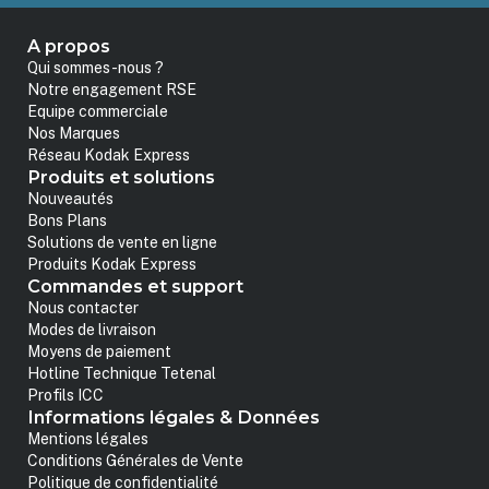
A propos
Qui sommes-nous ?
Notre engagement RSE
Equipe commerciale
Nos Marques
Réseau Kodak Express
Produits et solutions
Nouveautés
Bons Plans
Solutions de vente en ligne
Produits Kodak Express
Commandes et support
Nous contacter
Modes de livraison
Moyens de paiement
Hotline Technique Tetenal
Profils ICC
Informations légales & Données
Mentions légales
Conditions Générales de Vente
Politique de confidentialité