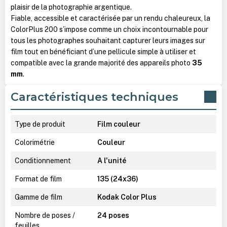
plaisir de la photographie argentique.
Fiable, accessible et caractérisée par un rendu chaleureux, la
ColorPlus 200 s’impose comme un choix incontournable pour
tous les photographes souhaitant capturer leurs images sur
film tout en bénéficiant d’une pellicule simple à utiliser et
compatible avec la grande majorité des appareils photo
35
mm
.
Caractéristiques techniques
Type de produit
Film couleur
Colorimétrie
Couleur
Conditionnement
A l'unité
Format de film
135 (24x36)
Gamme de film
Kodak Color Plus
Nombre de poses /
24 poses
feuilles