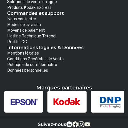
Solutions de vente en ligne
Produits Kodak Express
Commandes et support
Nous contacter
Modes de livraison
Moyens de paiement
Hotline Technique Tetenal
Profils ICC
Informations légales & Données
Mentions légales
Conditions Générales de Vente
Politique de confidentialité
Données personnelles
Marques partenaires
Suivez-nous