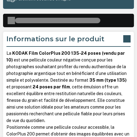
Informations sur le produit
La
KODAK Film ColorPlus 200 135-24 poses (vendu par
10)
est une pellicule couleur négative conçue pour les
photographes souhaitant profiter du rendu authentique de la
photographie argentique tout en bénéficiant d’une utilisation
simple et polyvalente. Destinée au format
35 mm (type 135)
et proposant
24 poses par film
, cette émulsion offre un
excellent équilibre entre restitution naturelle des couleurs,
finesse du grain et facilité de développement. Elle constitue
ainsi une solution idéale pour les amateurs comme pour les
passionnés recherchant une pellicule fiable pour leurs prises
de vue du quotidien.
Positionnée comme une pellicule couleur accessible, la
ColorPlus 200 permet d’obtenir des images équilibrées avec un