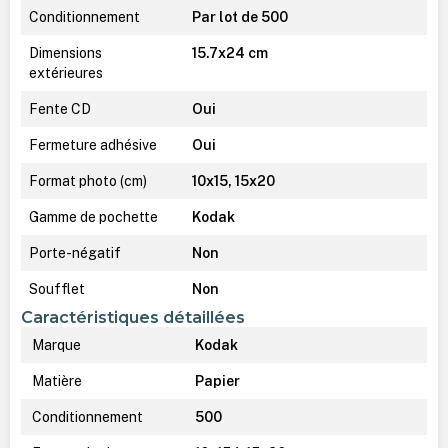
Conditionnement
Par lot de 500
Dimensions
15.7x24 cm
extérieures
Fente CD
Oui
Fermeture adhésive
Oui
Format photo (cm)
10x15, 15x20
Gamme de pochette
Kodak
Porte-négatif
Non
Soufflet
Non
Caractéristiques détaillées
Marque
Kodak
Matière
Papier
Conditionnement
500