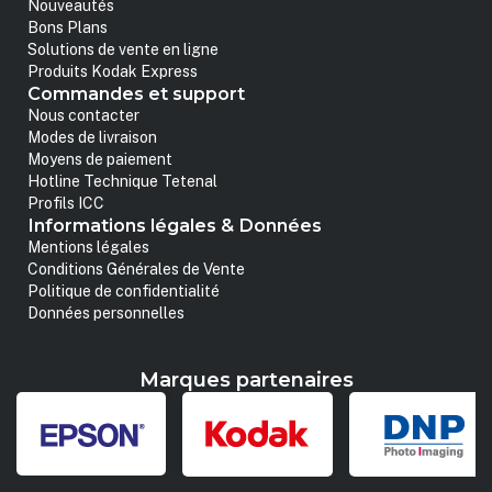
Nouveautés
Bons Plans
Solutions de vente en ligne
Produits Kodak Express
Commandes et support
Nous contacter
Modes de livraison
Moyens de paiement
Hotline Technique Tetenal
Profils ICC
Informations légales & Données
Mentions légales
Conditions Générales de Vente
Politique de confidentialité
Données personnelles
Marques partenaires