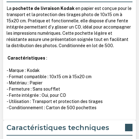
La
pochette de livraison Kodak
en papier est conçue pour le
transport et la protection des tirages photo de 10x15 cm à
15x20 cm. Pratique et fonctionnelle, elle dispose d’une fente
intégrée permettant d’y glisser un CD, idéal pour accompagner
les impressions numériques. Cette pochette légère et
résistante assure une présentation soignée tout en facilitant
la distribution des photos. Conditionnée en lot de 500.
Caractéristiques
:
- Marque : Kodak
- Format compatible : 10x15 cm à 15x20 cm
- Matériau : Papier
- Fermeture : Sans soufflet
- Fente intégrée : Oui, pour CD
- Utilisation : Transport et protection des tirages
- Conditionnement : Carton de 500 pochettes
Caractéristiques techniques