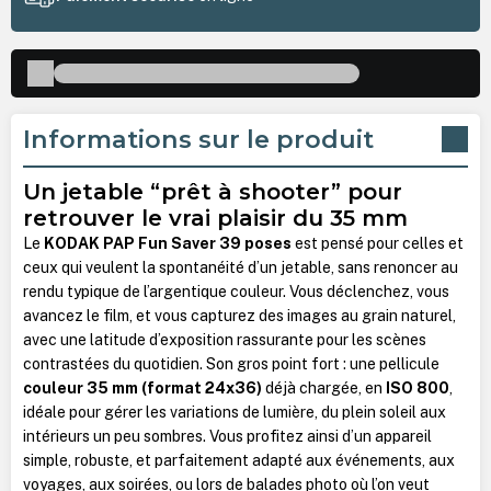
Informations sur le produit
Un jetable “prêt à shooter” pour
retrouver le vrai plaisir du 35 mm
Le
KODAK PAP Fun Saver 39 poses
est pensé pour celles et
ceux qui veulent la spontanéité d’un jetable, sans renoncer au
rendu typique de l’argentique couleur. Vous déclenchez, vous
avancez le film, et vous capturez des images au grain naturel,
avec une latitude d’exposition rassurante pour les scènes
contrastées du quotidien. Son gros point fort : une pellicule
couleur 35 mm (format 24x36)
déjà chargée, en
ISO 800
,
idéale pour gérer les variations de lumière, du plein soleil aux
intérieurs un peu sombres. Vous profitez ainsi d’un appareil
simple, robuste, et parfaitement adapté aux événements, aux
voyages, aux soirées, ou lors de balades photo où l’on veut