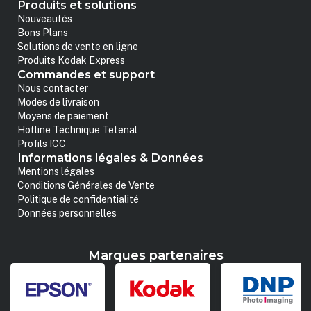
Produits et solutions
Nouveautés
Bons Plans
Solutions de vente en ligne
Produits Kodak Express
Commandes et support
Nous contacter
Modes de livraison
Moyens de paiement
Hotline Technique Tetenal
Profils ICC
Informations légales & Données
Mentions légales
Conditions Générales de Vente
Politique de confidentialité
Données personnelles
Marques partenaires