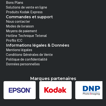
Bons Plans
Solutions de vente en ligne
Produits Kodak Express
Commandes et support
Nous contacter
Modes de livraison
Moyens de paiement
Hotline Technique Tetenal
Profils ICC
Informations légales & Données
Mentions légales
Conditions Générales de Vente
Politique de confidentialité
Données personnelles
Marques partenaires