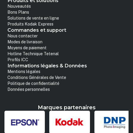
Produits et solutions
Nouveautés
Bons Plans
Solutions de vente en ligne
Produits Kodak Express
Commandes et support
Nous contacter
Modes de livraison
Moyens de paiement
Hotline Technique Tetenal
Profils ICC
Informations légales & Données
Mentions légales
Conditions Générales de Vente
Politique de confidentialité
Données personnelles
Marques partenaires