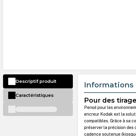
Descriptif produit
Informations 
Caractéristiques
Pour des tirage
Pensé pour les environneme
encreur Kodak est la solut
compatibles. Grâce à sa c
préserver la précision des 
cadence soutenue (kiosques