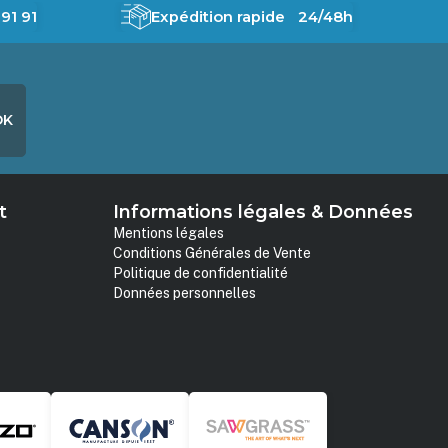
91 91
Expédition rapide 24/48h
OK
t
Informations légales & Données
Mentions légales
Conditions Générales de Vente
Politique de confidentialité
Données personnelles