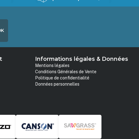
OK
t
Informations légales & Données
Mentions légales
Conditions Générales de Vente
Politique de confidentialité
Données personnelles