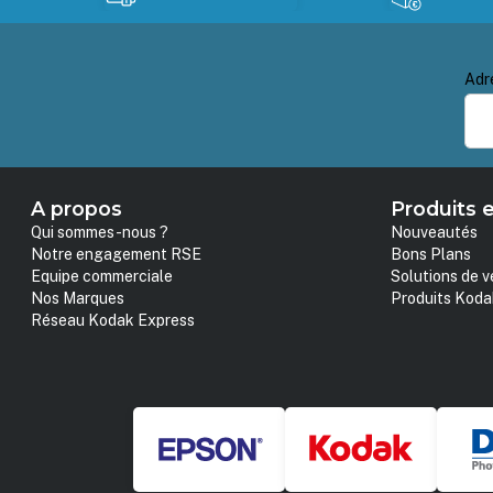
Adr
A propos
Produits e
Qui sommes-nous ?
Nouveautés
Notre engagement RSE
Bons Plans
Equipe commerciale
Solutions de v
Nos Marques
Produits Koda
Réseau Kodak Express