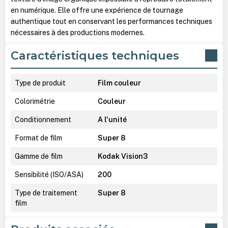
en numérique. Elle offre une expérience de tournage
authentique tout en conservant les performances techniques
nécessaires à des productions modernes.
Caractéristiques techniques
Type de produit
Film couleur
Colorimétrie
Couleur
Conditionnement
A l'unité
Format de film
Super 8
Gamme de film
Kodak Vision3
Sensibilité (ISO/ASA)
200
Type de traitement
Super 8
film