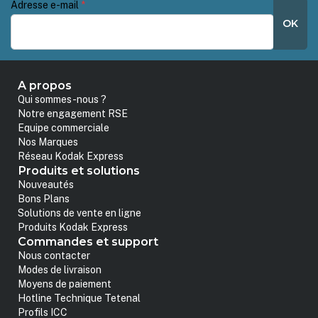
Adresse e-mail
*
OK
A propos
Qui sommes-nous ?
Notre engagement RSE
Equipe commerciale
Nos Marques
Réseau Kodak Express
Produits et solutions
Nouveautés
Bons Plans
Solutions de vente en ligne
Produits Kodak Express
Commandes et support
Nous contacter
Modes de livraison
Moyens de paiement
Hotline Technique Tetenal
Profils ICC