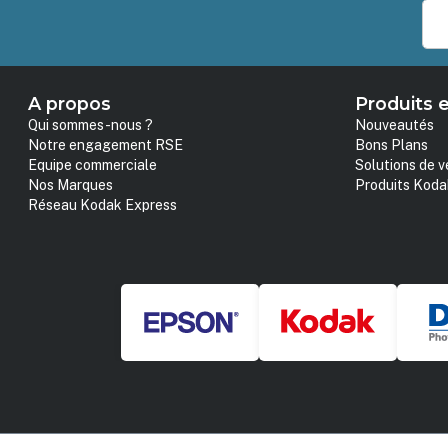
A propos
Produits e
Qui sommes-nous ?
Nouveautés
Notre engagement RSE
Bons Plans
Equipe commerciale
Solutions de v
Nos Marques
Produits Koda
Réseau Kodak Express