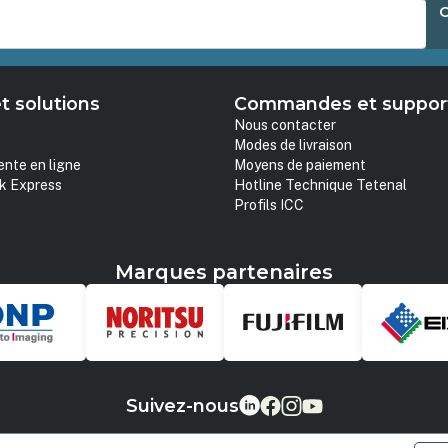
t solutions
Commandes et suppor
Nous contacter
Modes de livraison
ente en ligne
Moyens de paiement
k Express
Hotline Technique Tetenal
Profils ICC
Marques partenaires
Suivez-nous