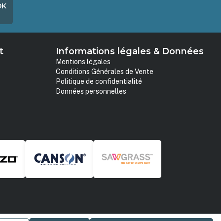
OK
t
Informations légales & Données
Mentions légales
Conditions Générales de Vente
Politique de confidentialité
Données personnelles