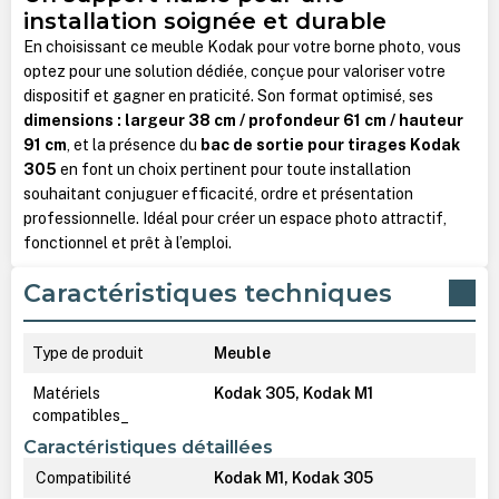
installation soignée et durable
En choisissant ce meuble Kodak pour votre borne photo, vous
optez pour une solution dédiée, conçue pour valoriser votre
dispositif et gagner en praticité. Son format optimisé, ses
dimensions : largeur 38 cm / profondeur 61 cm / hauteur
91 cm
, et la présence du
bac de sortie pour tirages Kodak
305
en font un choix pertinent pour toute installation
souhaitant conjuguer efficacité, ordre et présentation
professionnelle. Idéal pour créer un espace photo attractif,
fonctionnel et prêt à l’emploi.
Caractéristiques techniques
Type de produit
Meuble
Matériels
Kodak 305, Kodak M1
compatibles_
Caractéristiques détaillées
Compatibilité
Kodak M1, Kodak 305