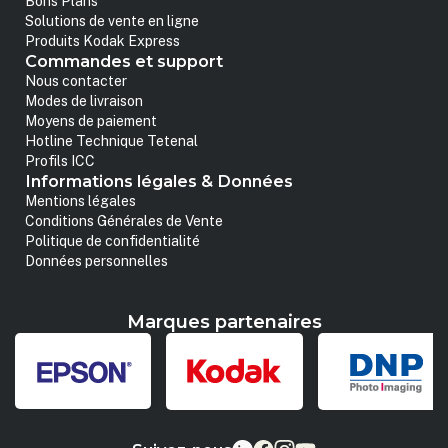
Bons Plans
Solutions de vente en ligne
Produits Kodak Express
Commandes et support
Nous contacter
Modes de livraison
Moyens de paiement
Hotline Technique Tetenal
Profils ICC
Informations légales & Données
Mentions légales
Conditions Générales de Vente
Politique de confidentialité
Données personnelles
Marques partenaires