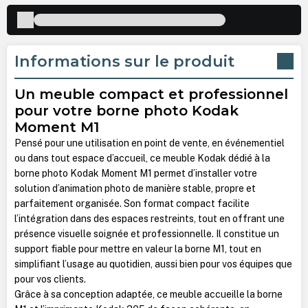
Informations sur le produit
Un meuble compact et professionnel
pour votre borne photo Kodak
Moment M1
Pensé pour une utilisation en point de vente, en événementiel
ou dans tout espace d’accueil, ce meuble Kodak dédié à la
borne photo Kodak Moment M1 permet d’installer votre
solution d’animation photo de manière stable, propre et
parfaitement organisée. Son format compact facilite
l’intégration dans des espaces restreints, tout en offrant une
présence visuelle soignée et professionnelle. Il constitue un
support fiable pour mettre en valeur la borne M1, tout en
simplifiant l’usage au quotidien, aussi bien pour vos équipes que
pour vos clients.
Grâce à sa conception adaptée, ce meuble accueille la borne