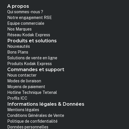
A propos
Qui sommes-nous ?
Notre engagement RSE
Equipe commerciale
Nos Marques
Réseau Kodak Express
Produits et solutions
Nouveautés
Bons Plans
Solutions de vente en ligne
Produits Kodak Express
Commandes et support
Nous contacter
Modes de livraison
Moyens de paiement
Hotline Technique Tetenal
Profils ICC
Informations légales & Données
Mentions légales
Conditions Générales de Vente
Politique de confidentialité
Données personnelles