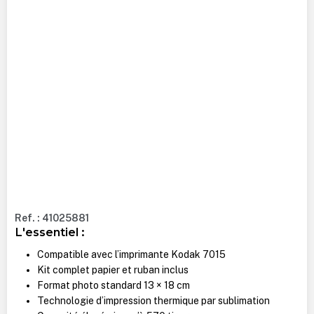
Ref. : 41025881
L'essentiel :
Compatible avec l’imprimante Kodak 7015
Kit complet papier et ruban inclus
Format photo standard 13 × 18 cm
Technologie d’impression thermique par sublimation