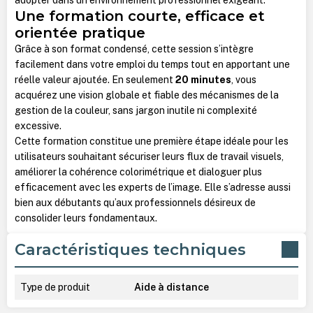
Une formation courte, efficace et
orientée pratique
Grâce à son format condensé, cette session s’intègre
facilement dans votre emploi du temps tout en apportant une
réelle valeur ajoutée. En seulement
20 minutes
, vous
acquérez une vision globale et fiable des mécanismes de la
gestion de la couleur, sans jargon inutile ni complexité
excessive.
Cette formation constitue une première étape idéale pour les
utilisateurs souhaitant sécuriser leurs flux de travail visuels,
améliorer la cohérence colorimétrique et dialoguer plus
efficacement avec les experts de l’image. Elle s’adresse aussi
bien aux débutants qu’aux professionnels désireux de
consolider leurs fondamentaux.
Caractéristiques techniques
Type de produit
Aide à distance