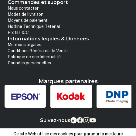
Commandes et support
Nous contacter
Modes de livraison
Moyens de paiement
Hotline Technique Tetenal
Profils ICC
Informations légales & Données
Mentions légales
Conditions Générales de Vente
Politique de confidentialité
Données personnelles
Marques partenaires
Suivez-nous
Ce site Web utilise des cookies pour garantir la meilleure