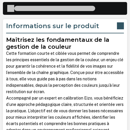
Informations sur le produit
Maîtrisez les fondamentaux de la
gestion de la couleur
Cette formation courte et ciblée vous permet de comprendre
les principes essentiels de la gestion de la couleur, un enjeu clé
pour garantir la cohérence et la fidélité de vos images sur
l’ensemble de la chaîne graphique. Conçue pour être accessible
à tous, elle vous guide pas à pas dans les notions
indispensables, depuis la perception des couleurs jusqu’à leur
restitution sur écran.
Accompagné par un expert en calibration Eizo, vous bénéficiez
d’une approche pédagogique claire, structurée et orientée vers
la pratique. L’objectif est de vous donner les bases nécessaires
pour mieux interpréter les couleurs affichées, identifier les
écarts potentiels et comprendre les bonnes pratiques à
adopter dans un environnement professionnel exigeant.