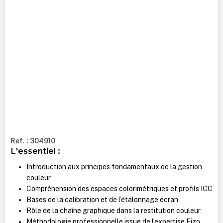
Ref. : 304910
L'essentiel :
Introduction aux principes fondamentaux de la gestion
couleur
Compréhension des espaces colorimétriques et profils ICC
Bases de la calibration et de l’étalonnage écran
Rôle de la chaîne graphique dans la restitution couleur
Méthodologie professionnelle issue de l’expertise Eizo