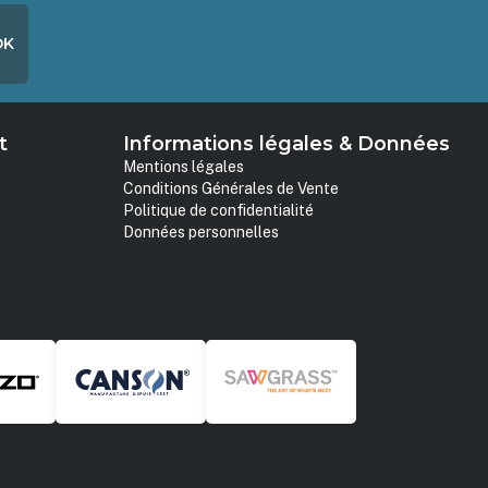
OK
t
Informations légales & Données
Mentions légales
Conditions Générales de Vente
Politique de confidentialité
Données personnelles