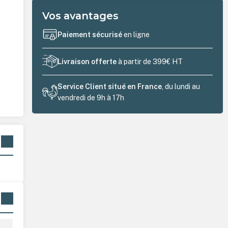
Vos avantages
Paiement sécurisé
en ligne
Livraison offerte
à partir de 399€ HT
Service Client situé en France
, du lundi au
vendredi de 9h à 17h