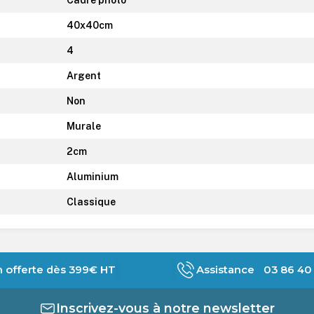
40x40cm
4
Argent
Non
Murale
2cm
Aluminium
Classique
n offerte dès 399€ HT
Assistance 03 86 40 
Inscrivez-vous à notre newsletter