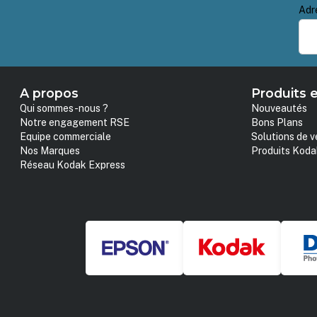
Adr
A propos
Produits e
Qui sommes-nous ?
Nouveautés
Notre engagement RSE
Bons Plans
Equipe commerciale
Solutions de v
Nos Marques
Produits Koda
Réseau Kodak Express