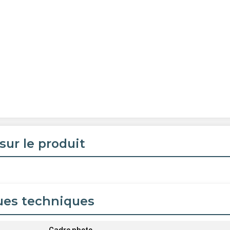
sur le produit
ues techniques
Cadre photo