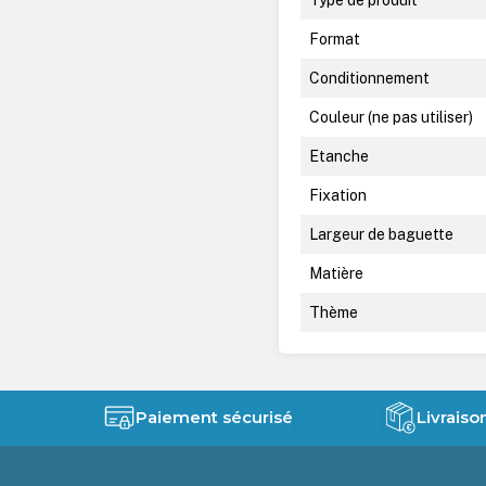
Format
Conditionnement
Couleur (ne pas utiliser)
Etanche
Fixation
Largeur de baguette
Matière
Thème
Paiement sécurisé
Livraiso