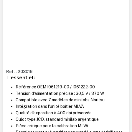
Ref. : 203016
L'essentiel :
Référence OEM I061219-00 / I061222-00
Tension d'alimentation précise : 30,5 V / 370 W
Compatible avec 7 modèles de minilabs Noritsu
Intégration dans l'unité boîtier MLVA
Qualité d'exposition à 400 dpi préservée
Culot type JCD, standard minilab argentique
Pièce critique pour la calibration MLVA