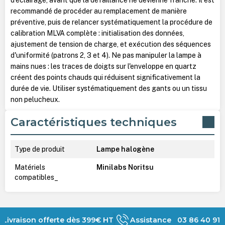
recommandé de procéder au remplacement de manière
préventive, puis de relancer systématiquement la procédure de
calibration MLVA complète : initialisation des données,
ajustement de tension de charge, et exécution des séquences
d'uniformité (patrons 2, 3 et 4). Ne pas manipuler la lampe à
mains nues : les traces de doigts sur l'enveloppe en quartz
créent des points chauds qui réduisent significativement la
durée de vie. Utiliser systématiquement des gants ou un tissu
non pelucheux.
Caractéristiques techniques
Type de produit
Lampe halogène
Matériels
Minilabs Noritsu
compatibles_
Livraison offerte dès 399€ HT
Assistance 03 86 40 91 