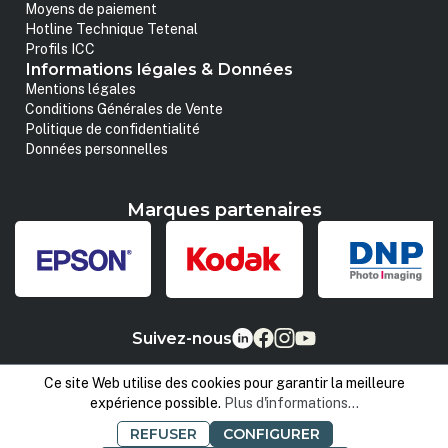
Moyens de paiement
Hotline Technique Tetenal
Profils ICC
Informations légales & Données
Mentions légales
Conditions Générales de Vente
Politique de confidentialité
Données personnelles
Marques partenaires
Suivez-nous
Ce site Web utilise des cookies pour garantir la meilleure
expérience possible.
Plus d'informations...
REFUSER
CONFIGURER