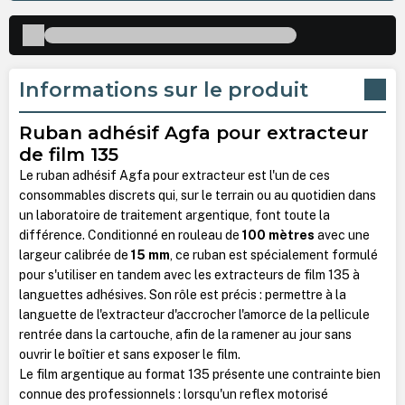
Informations sur le produit
Ruban adhésif Agfa pour extracteur
de film 135
Le ruban adhésif Agfa pour extracteur est l'un de ces
consommables discrets qui, sur le terrain ou au quotidien dans
un laboratoire de traitement argentique, font toute la
différence. Conditionné en rouleau de
100 mètres
avec une
largeur calibrée de
15 mm
, ce ruban est spécialement formulé
pour s'utiliser en tandem avec les extracteurs de film 135 à
languettes adhésives. Son rôle est précis : permettre à la
languette de l'extracteur d'accrocher l'amorce de la pellicule
rentrée dans la cartouche, afin de la ramener au jour sans
ouvrir le boîtier et sans exposer le film.
Le film argentique au format 135 présente une contrainte bien
connue des professionnels : lorsqu'un reflex motorisé