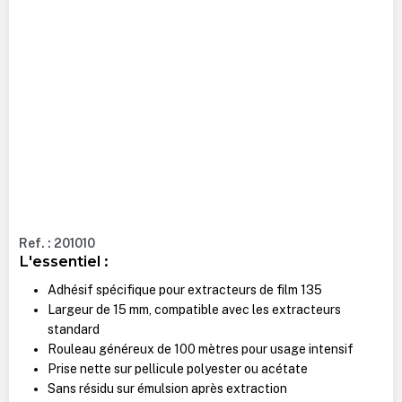
Ref. : 201010
L'essentiel :
Adhésif spécifique pour extracteurs de film 135
Largeur de 15 mm, compatible avec les extracteurs
standard
Rouleau généreux de 100 mètres pour usage intensif
Prise nette sur pellicule polyester ou acétate
Sans résidu sur émulsion après extraction