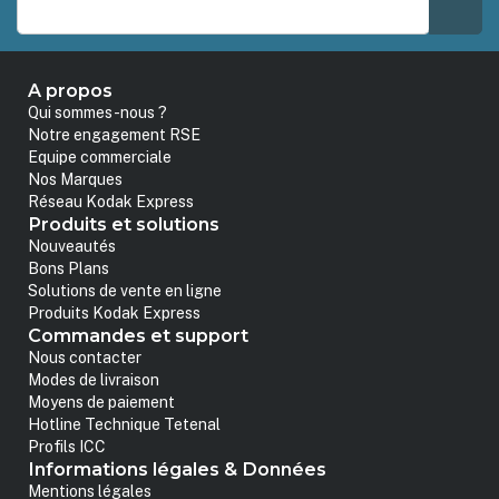
A propos
Qui sommes-nous ?
Notre engagement RSE
Equipe commerciale
Nos Marques
Réseau Kodak Express
Produits et solutions
Nouveautés
Bons Plans
Solutions de vente en ligne
Produits Kodak Express
Commandes et support
Nous contacter
Modes de livraison
Moyens de paiement
Hotline Technique Tetenal
Profils ICC
Informations légales & Données
Mentions légales