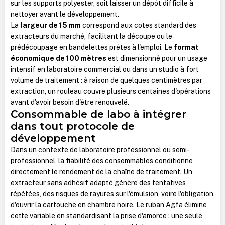
sur les supports polyester, soit laisser un dépôt difficile à
nettoyer avant le développement.
La
largeur de 15 mm
correspond aux cotes standard des
extracteurs du marché, facilitant la découpe ou le
prédécoupage en bandelettes prêtes à l'emploi. Le
format
économique de 100 mètres
est dimensionné pour un usage
intensif en laboratoire commercial ou dans un studio à fort
volume de traitement : à raison de quelques centimètres par
extraction, un rouleau couvre plusieurs centaines d'opérations
avant d'avoir besoin d'être renouvelé.
Consommable de labo à intégrer
dans tout protocole de
développement
Dans un contexte de laboratoire professionnel ou semi-
professionnel, la fiabilité des consommables conditionne
directement le rendement de la chaîne de traitement. Un
extracteur sans adhésif adapté génère des tentatives
répétées, des risques de rayures sur l'émulsion, voire l'obligation
d'ouvrir la cartouche en chambre noire. Le ruban Agfa élimine
cette variable en standardisant la prise d'amorce : une seule