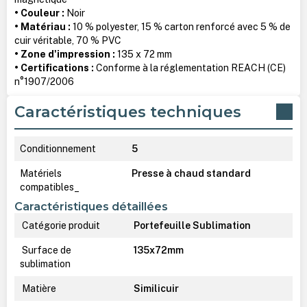
• Couleur :
Noir
• Matériau :
10 % polyester, 15 % carton renforcé avec 5 % de
cuir véritable, 70 % PVC
• Zone d'impression :
135 x 72 mm
• Certifications :
Conforme à la réglementation REACH (CE)
n°1907/2006
Caractéristiques techniques
Conditionnement
5
Matériels
Presse à chaud standard
compatibles_
Caractéristiques détaillées
Catégorie produit
Portefeuille Sublimation
Surface de
135x72mm
sublimation
Matière
Similicuir