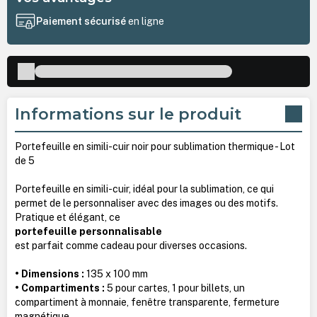
Paiement sécurisé
en ligne
Informations sur le produit
Portefeuille en simili-cuir noir pour sublimation thermique - Lot
de 5
Portefeuille en simili-cuir, idéal pour la sublimation, ce qui
permet de le personnaliser avec des images ou des motifs.
Pratique et élégant, ce
portefeuille personnalisable
est parfait comme cadeau pour diverses occasions.
• Dimensions :
135 x 100 mm
• Compartiments :
5 pour cartes, 1 pour billets, un
compartiment à monnaie, fenêtre transparente, fermeture
magnétique