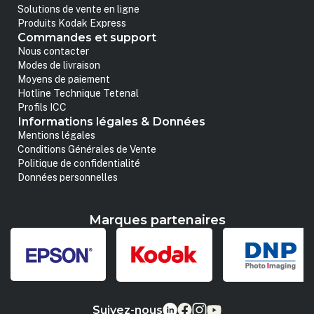
Solutions de vente en ligne
Produits Kodak Express
Commandes et support
Nous contacter
Modes de livraison
Moyens de paiement
Hotline Technique Tetenal
Profils ICC
Informations légales & Données
Mentions légales
Conditions Générales de Vente
Politique de confidentialité
Données personnelles
Marques partenaires
Suivez-nous