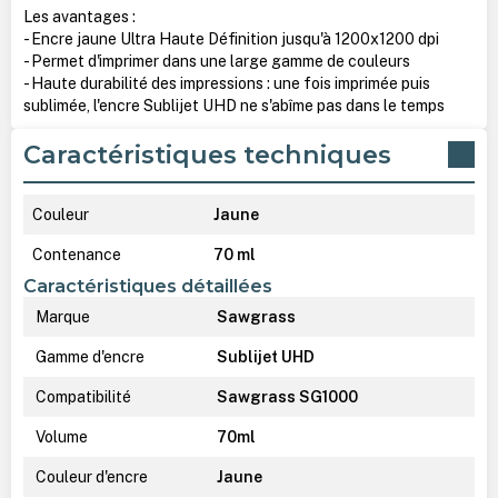
Les avantages :
- Encre jaune Ultra Haute Définition jusqu'à 1200x1200 dpi
- Permet d'imprimer dans une large gamme de couleurs
- Haute durabilité des impressions : une fois imprimée puis
sublimée, l'encre Sublijet UHD ne s'abîme pas dans le temps
Caractéristiques techniques
Couleur
Jaune
Contenance
70 ml
Caractéristiques détaillées
Marque
Sawgrass
Gamme d'encre
Sublijet UHD
Compatibilité
Sawgrass SG1000
Volume
70ml
Couleur d'encre
Jaune