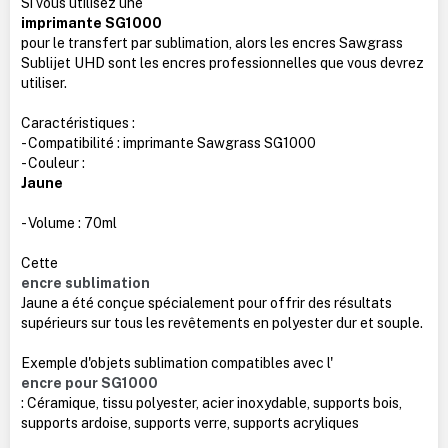
Si vous utilisez une
imprimante SG1000
pour le transfert par sublimation, alors les encres Sawgrass
Sublijet UHD sont les encres professionnelles que vous devrez
utiliser.
Caractéristiques :
- Compatibilité : imprimante Sawgrass SG1000
- Couleur :
Jaune
- Volume : 70ml
Cette
encre sublimation
Jaune a été conçue spécialement pour offrir des résultats
supérieurs sur tous les revêtements en polyester dur et souple.
Exemple d'objets sublimation compatibles avec l'
encre pour SG1000
: Céramique, tissu polyester, acier inoxydable, supports bois,
supports ardoise, supports verre, supports acryliques