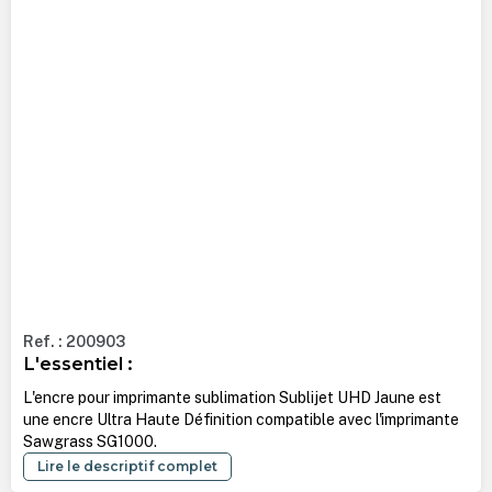
Ref. : 200903
L'essentiel :
L'encre pour imprimante sublimation Sublijet UHD Jaune est
une encre Ultra Haute Définition compatible avec l'imprimante
Sawgrass SG1000.
Lire le descriptif complet