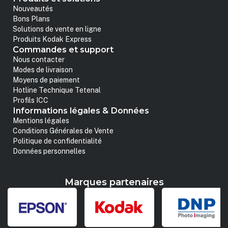
Nouveautés
Bons Plans
Solutions de vente en ligne
Produits Kodak Express
Commandes et support
Nous contacter
Modes de livraison
Moyens de paiement
Hotline Technique Tetenal
Profils ICC
Informations légales & Données
Mentions légales
Conditions Générales de Vente
Politique de confidentialité
Données personnelles
Marques partenaires