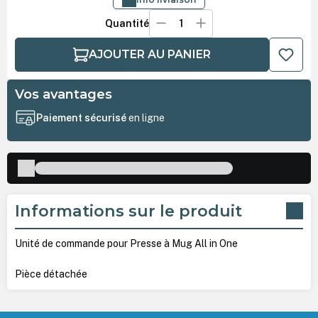
Quantité
AJOUTER AU PANIER
Vos avantages
Paiement sécurisé
en ligne
Informations sur le produit
Unité de commande pour Presse à Mug All in One
Pièce détachée