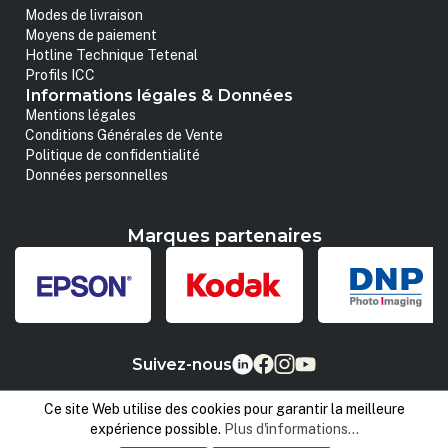
Modes de livraison
Moyens de paiement
Hotline Technique Tetenal
Profils ICC
Informations légales & Données
Mentions légales
Conditions Générales de Vente
Politique de confidentialité
Données personnelles
Marques partenaires
Suivez-nous
Ce site Web utilise des cookies pour garantir la meilleure
expérience possible.
Plus d'informations...