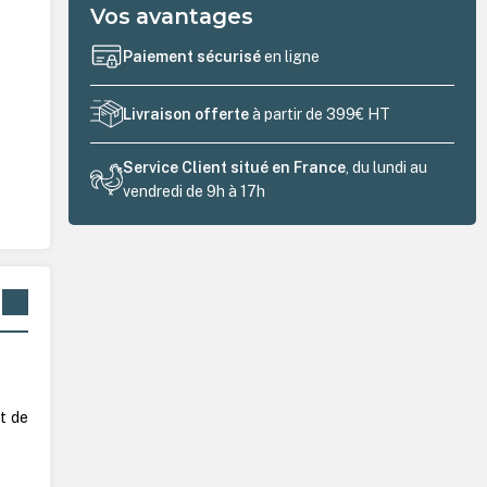
Vos avantages
Paiement sécurisé
en ligne
Livraison offerte
à partir de 399€ HT
Service Client situé en France
, du lundi au
vendredi de 9h à 17h
t de