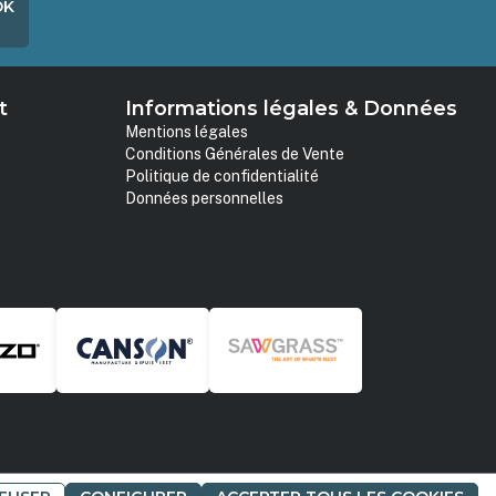
OK
t
Informations légales & Données
Mentions légales
Conditions Générales de Vente
Politique de confidentialité
Données personnelles