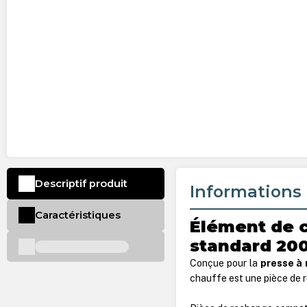
Descriptif produit
Informations 
Caractéristiques
Élément de 
standard 20
Conçue pour la
presse à
chauffe est une pièce de r