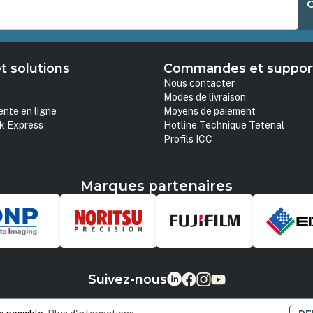
t solutions
Commandes et suppor
Nous contacter
Modes de livraison
ente en ligne
Moyens de paiement
k Express
Hotline Technique Tetenal
Profils ICC
Marques partenaires
Suivez-nous