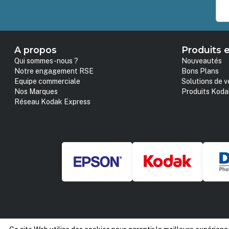
A propos
Produits e
Qui sommes-nous ?
Nouveautés
Notre engagement RSE
Bons Plans
Equipe commerciale
Solutions de v
Nos Marques
Produits Koda
Réseau Kodak Express