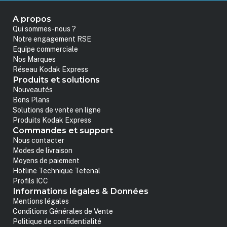
A propos
Qui sommes-nous ?
Notre engagement RSE
Equipe commerciale
Nos Marques
Réseau Kodak Express
Produits et solutions
Nouveautés
Bons Plans
Solutions de vente en ligne
Produits Kodak Express
Commandes et support
Nous contacter
Modes de livraison
Moyens de paiement
Hotline Technique Tetenal
Profils ICC
Informations légales & Données
Mentions légales
Conditions Générales de Vente
Politique de confidentialité