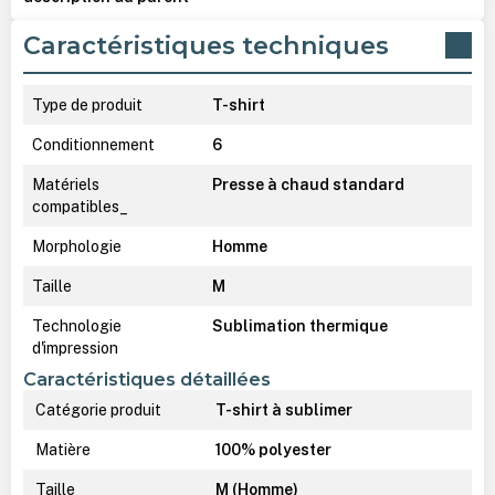
Caractéristiques techniques
Type de produit
T-shirt
Conditionnement
6
Matériels
Presse à chaud standard
compatibles_
Morphologie
Homme
Taille
M
Technologie
Sublimation thermique
d'impression
Caractéristiques détaillées
Catégorie produit
T-shirt à sublimer
Matière
100% polyester
Taille
M (Homme)