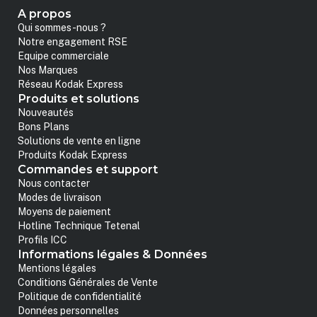
A propos
Qui sommes-nous ?
Notre engagement RSE
Equipe commerciale
Nos Marques
Réseau Kodak Express
Produits et solutions
Nouveautés
Bons Plans
Solutions de vente en ligne
Produits Kodak Express
Commandes et support
Nous contacter
Modes de livraison
Moyens de paiement
Hotline Technique Tetenal
Profils ICC
Informations légales & Données
Mentions légales
Conditions Générales de Vente
Politique de confidentialité
Données personnelles