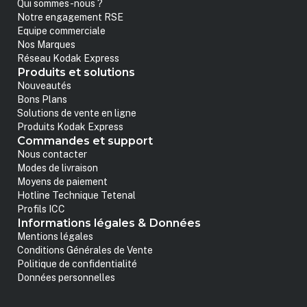
Qui sommes-nous ?
Notre engagement RSE
Equipe commerciale
Nos Marques
Réseau Kodak Express
Produits et solutions
Nouveautés
Bons Plans
Solutions de vente en ligne
Produits Kodak Express
Commandes et support
Nous contacter
Modes de livraison
Moyens de paiement
Hotline Technique Tetenal
Profils ICC
Informations légales & Données
Mentions légales
Conditions Générales de Vente
Politique de confidentialité
Données personnelles