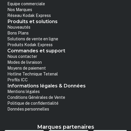
Equipe commerciale
Nos Marques
Réseau Kodak Express
Produits et solutions
Nouveautés
Bons Plans
Solutions de vente en ligne
Produits Kodak Express
Commandes et support
Nous contacter
Modes de livraison
Moyens de paiement
Hotline Technique Tetenal
Profils ICC
Informations légales & Données
Mentions légales
Conditions Générales de Vente
Politique de confidentialité
Données personnelles
Marques partenaires