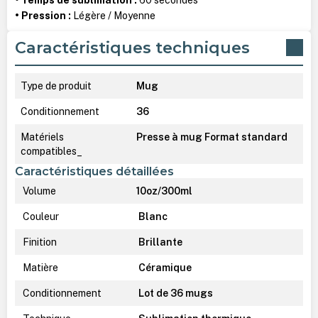
• Pression :
Légère / Moyenne
Caractéristiques techniques
Type de produit
Mug
Conditionnement
36
Matériels
Presse à mug Format standard
compatibles_
Caractéristiques détaillées
Volume
10oz/300ml
Couleur
Blanc
Finition
Brillante
Matière
Céramique
Conditionnement
Lot de 36 mugs