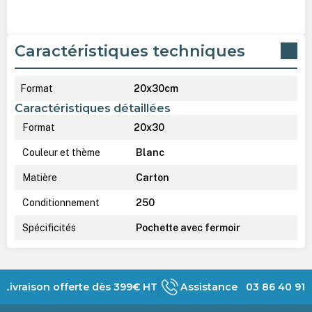
Caractéristiques techniques
Format
20x30cm
Caractéristiques détaillées
Format
20x30
Couleur et thème
Blanc
Matière
Carton
Conditionnement
250
Spécificités
Pochette avec fermoir
Livraison offerte dès 399€ HT
Assistance 03 86 40 91 