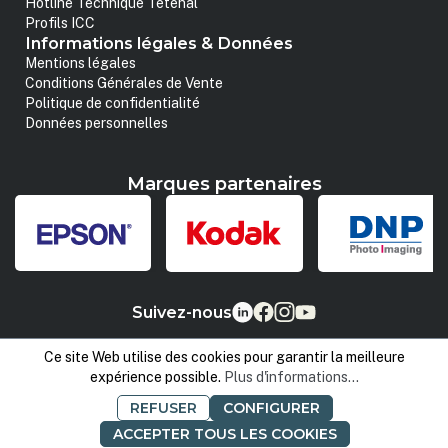
Hotline Technique Tetenal
Profils ICC
Informations légales & Données
Mentions légales
Conditions Générales de Vente
Politique de confidentialité
Données personnelles
Marques partenaires
Suivez-nous
Ce site Web utilise des cookies pour garantir la meilleure
expérience possible.
Plus d'informations...
REFUSER
CONFIGURER
ACCEPTER TOUS LES COOKIES